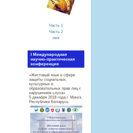
Часть 1
Часть 2
пжя
I Международная
научно-практическая
конференция
«Жестовый язык в сфере
защиты социальных,
культурных и
образовательных прав лиц с
нарушением слуха»
5 декабря 2018 года,г. Минск,
Республика Беларусь