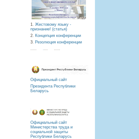
1.
Жестовому языку -
признание! (статья)
2.
Концепция конференции
3.
Резолюция конференции
.....
.
... .....
Официальный сайт
Президента Республики
Беларусь
Официальный сайт
Министерства труда
и
социальной защиты
Республики Беларусь