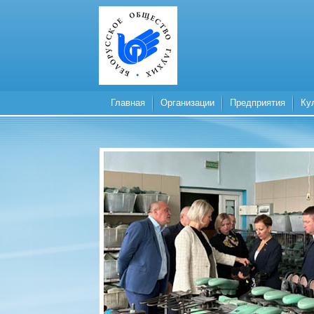
Главная
Организации
Предприятия
Ку