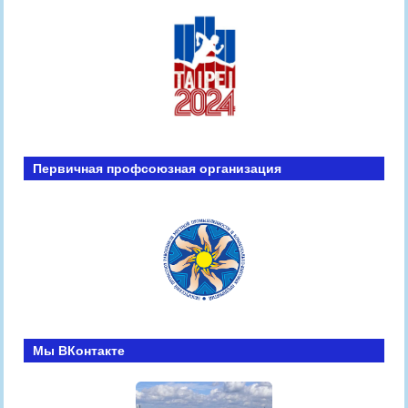
Первичная профсоюзная организация
Мы ВКонтакте