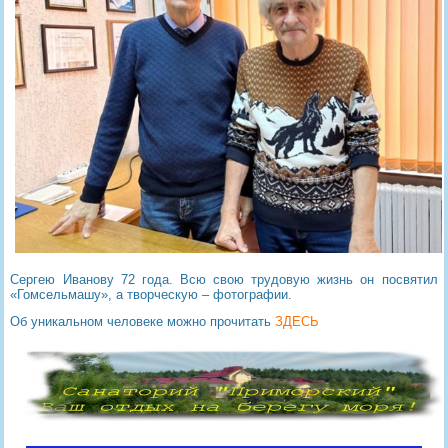
Сергею Иванову 72 года. Всю свою трудовую жизнь он посвятил
«Гомсельмашу», а творческую – фотографии.
Об уникальном человеке можно прочитать
ЗДЕСЬ