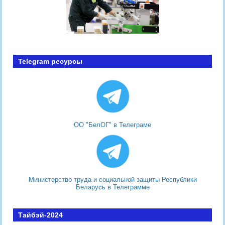
Telegram ресурсы
ОО "БелОГ" в Телеграме
Министерство труда и социальной защиты Республики
Беларусь в Телеграмме
Тайбэй-2024