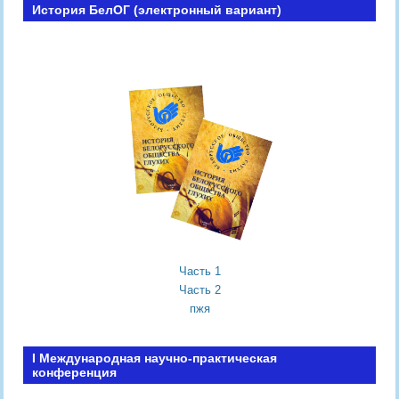
История БелОГ (электронный вариант)
Часть 1
Часть 2
пжя
I Международная научно-практическая
конференция